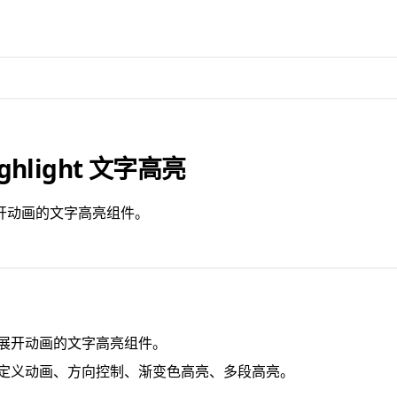
ighlight 文字高亮
开动画的文字高亮组件。
展开动画的文字高亮组件。
定义动画、方向控制、渐变色高亮、多段高亮。