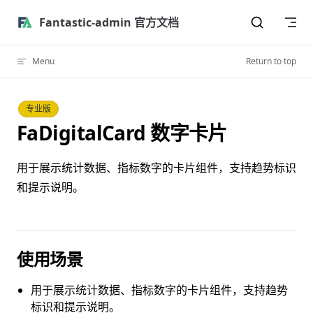
Skip to content
Fantastic-admin 官方文档
Menu
Return to top
专业版
FaDigitalCard 数字卡片
用于展示统计数据、指标数字的卡片组件，支持趋势标识
和提示说明。
使用场景
用于展示统计数据、指标数字的卡片组件，支持趋势
标识和提示说明。