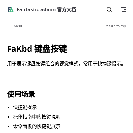
Skip to content
Fantastic-admin 官方文档
Menu
Return to top
FaKbd 键盘按键
用于展示键盘按键组合的视觉样式，常用于快捷键提示。
使用场景
快捷键提示
操作指南中的按键说明
命令面板的快捷键展示