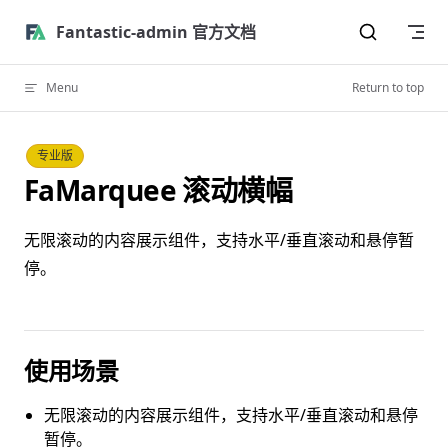
Skip to content
Fantastic-admin 官方文档
Menu
Return to top
专业版
FaMarquee 滚动横幅
无限滚动的内容展示组件，支持水平/垂直滚动和悬停暂
停。
使用场景
无限滚动的内容展示组件，支持水平/垂直滚动和悬停
暂停。