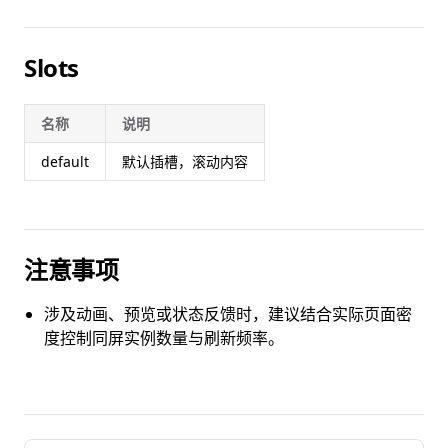
Slots
名称
说明
default
默认插槽，滚动内容
注意事项
涉及动画、预览或状态反馈时，建议结合实际页面密
度控制同屏实例数量与刷新频率。