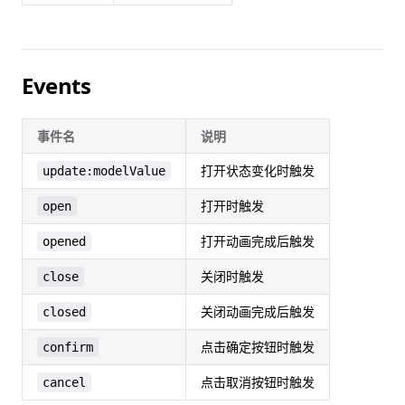
Events
事件名
说明
打开状态变化时触发
update:modelValue
打开时触发
open
打开动画完成后触发
opened
关闭时触发
close
关闭动画完成后触发
closed
点击确定按钮时触发
confirm
点击取消按钮时触发
cancel