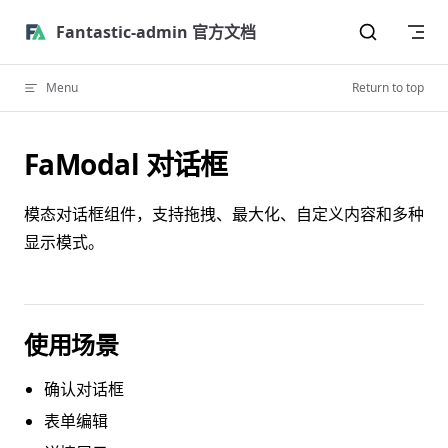
Skip to content
Fantastic-admin 官方文档
Menu
Return to top
FaModal 对话框
模态对话框组件，支持拖拽、最大化、自定义内容和多种
显示模式。
使用场景
确认对话框
表单编辑