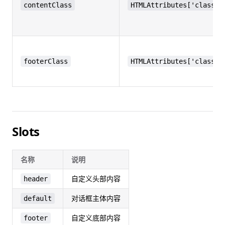
contentClass
HTMLAttributes['class']
footerClass
HTMLAttributes['class']
Slots
名称
说明
自定义头部内容
header
对话框主体内容
default
自定义底部内容
footer