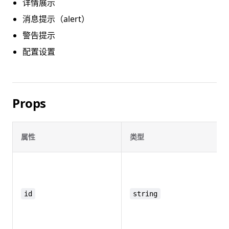
详情展示
消息提示（alert）
警告提示
配置设置
Props
属性
类型
id
string