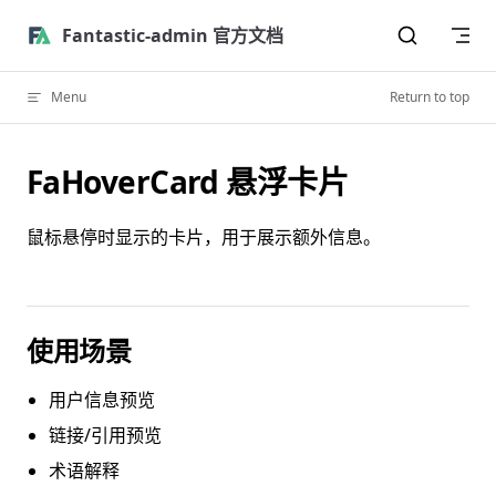
Skip to content
Fantastic-admin 官方文档
Menu
Return to top
FaHoverCard 悬浮卡片
鼠标悬停时显示的卡片，用于展示额外信息。
使用场景
用户信息预览
链接/引用预览
术语解释