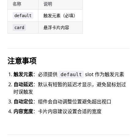
名称
说明
触发元素（必填）
default
悬浮卡片内容
card
注意事项
触发元素
：必须提供
slot 作为触发元素
default
自动延迟
：默认有短暂的延迟才显示，避免鼠标划过
时误触发
自动定位
：组件会自动调整位置避免超出视口
内容宽度
：卡片内容建议设置合适的宽度