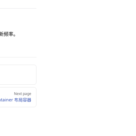
新频率。
Next page
ontainer 布局容器