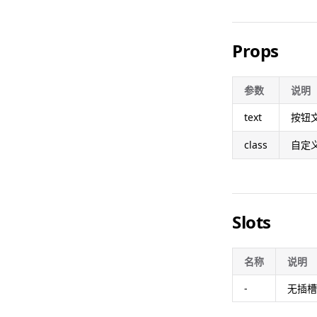
Props
参数
说明
text
按钮
class
自定
Slots
名称
说明
-
无插槽