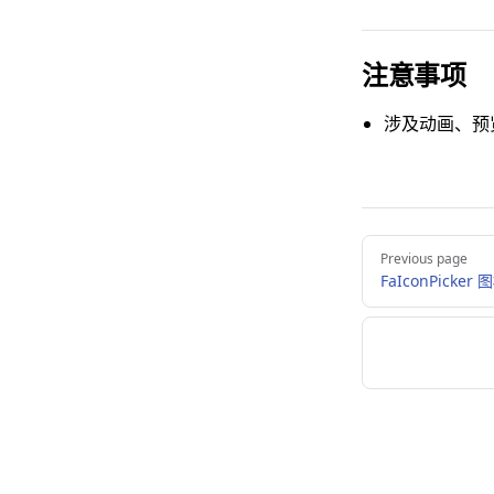
注意事项
涉及动画、预
Pager
Previous page
FaIconPicke