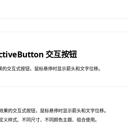
activeButton 交互按钮
果的交互式按钮，鼠标悬停时显示箭头和文字位移。
效果的交互式按钮，鼠标悬停时显示箭头和文字位移。
定义样式、不同尺寸、不同颜色主题、组合使用。