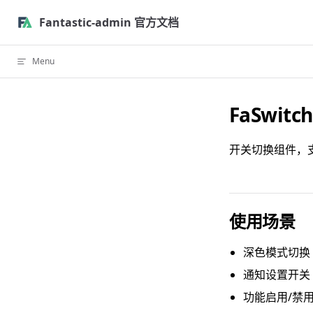
Skip to content
Fantastic-admin 官方文档
Menu
FaSwitc
开关切换组件，
使用场景
深色模式切换
通知设置开关
功能启用/禁