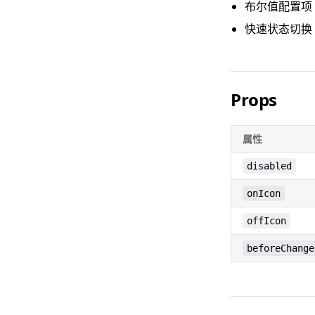
布尔值配置项
快速状态切换
Props
属性
disabled
onIcon
offIcon
beforeChange