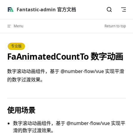
Skip to content
Fantastic-admin 官方文档
Menu
Return to top
专业版
FaAnimatedCountTo 数字动画
数字滚动动画组件，基于 @number-flow/vue 实现平滑
的数字过渡效果。
使用场景
数字滚动动画组件，基于 @number-flow/vue 实现平
滑的数字过渡效果。