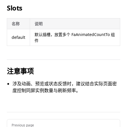
Slots
名称
说明
默认插槽，放置多个 FaAnimatedCountTo 组
default
件
注意事项
涉及动画、预览或状态反馈时，建议结合实际页面密
度控制同屏实例数量与刷新频率。
Pager
Previous page