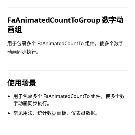
FaAnimatedCountToGroup 数字动
画组
用于包裹多个 FaAnimatedCountTo 组件，使多个数字
动画同步执行。
使用场景
用于包裹多个 FaAnimatedCountTo 组件，使多个数
字动画同步执行。
常见用法：统计数据面板、仪表盘数据。