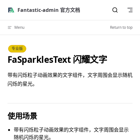
Skip to content
Fantastic-admin 官方文档
Menu
Return to top
专业版
FaSparklesText 闪耀文字
带有闪烁粒子动画效果的文字组件，文字周围会显示随机
闪烁的星光。
使用场景
带有闪烁粒子动画效果的文字组件，文字周围会显示
随机闪烁的星光。