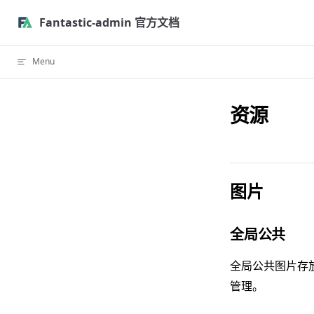
Skip to content
Fantastic-admin 官方文档
Menu
资源
图片
全局公共
全局公共图片存
管理。