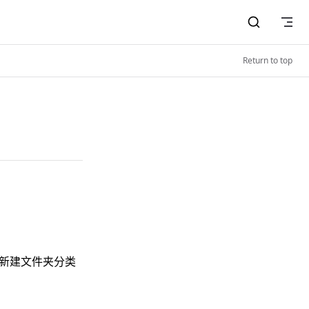
Return to top
新建文件夹分类