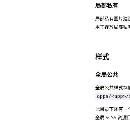
局部私有
局部私有图片建
用于存放局部私
样式
全局公共
全局公共样式存
apps/<app>/
此目录下还有一
全局 SCSS 